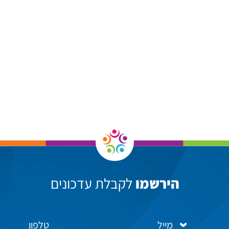
הירשמו
לקבלת עדכונים