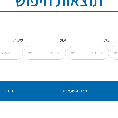
תוצאות חיפוש
גיל:
ימי:
שעות:
זמני הפעילות
מרכז