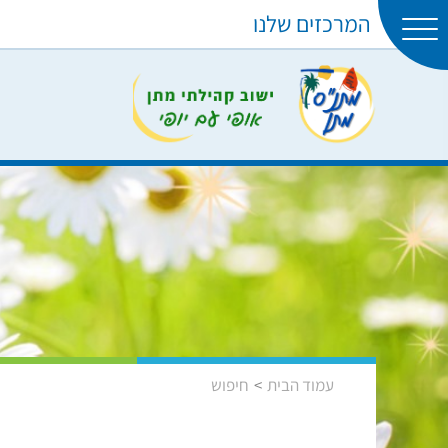
המרכזים שלנו
עמוד הבית
חיפוש