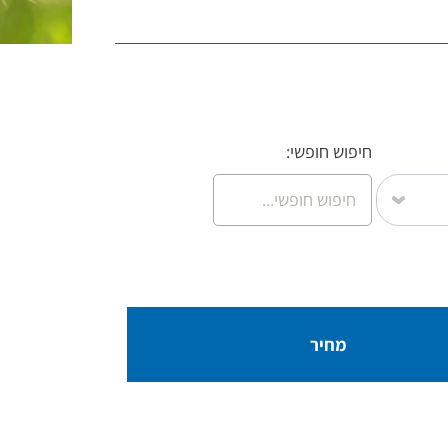
חיפוש חופשי:
מחיר