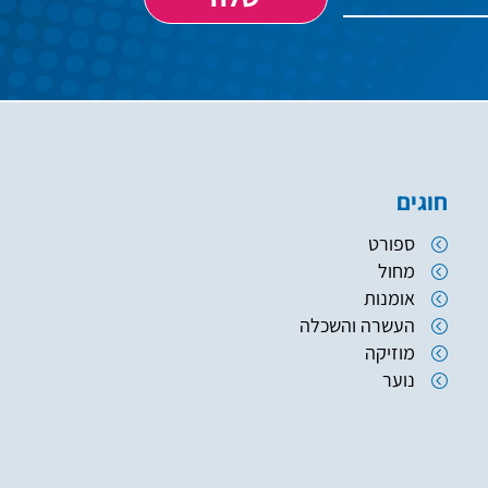
חוגים
ספורט
מחול
אומנות
העשרה והשכלה
מוזיקה
נוער