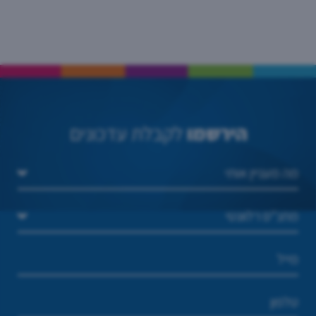
הירשמו
לקבלת עדכונים