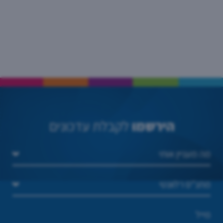
הירשמו
לקבלת עדכונים