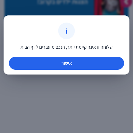
הצגות ילדים בקרוב!
שלוחה זו אינה קיימת יותר, הנכם מועברים לדף הבית
אישור