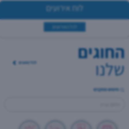
לוח אירועים
לכל האירועים
החוגים
שלנו
לכל החוגים
חיפוש מתקדם
תחום עניין